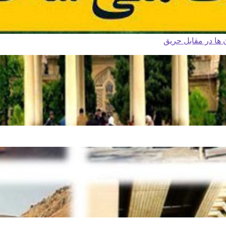
ا در مقابل حریق