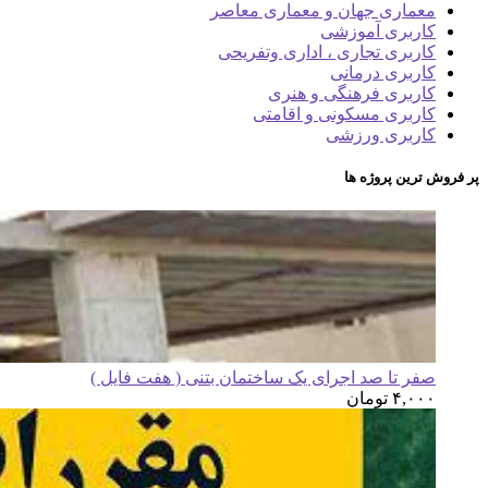
معماری جهان و معماری معاصر
کاربری آموزشی
کاربری تجاری ، اداری وتفریحی
کاربری درمانی
کاربری فرهنگی و هنری
کاربری مسکونی و اقامتی
کاربری ورزشی
پر فروش ترین پروژه ها
صفر تا صد اجرای یک ساختمان بتنی ( هفت فایل )
۴,۰۰۰
تومان