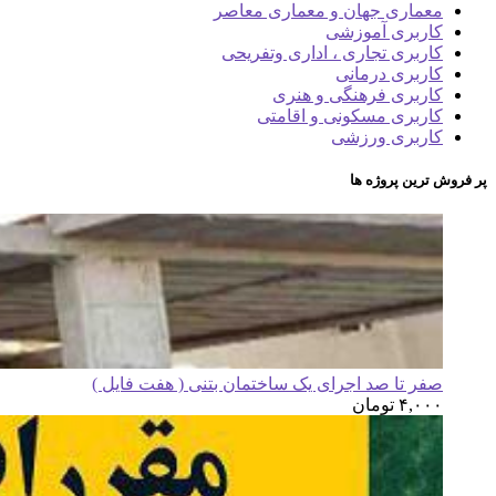
معماری جهان و معماری معاصر
کاربری آموزشی
کاربری تجاری ، اداری وتفریحی
کاربری درمانی
کاربری فرهنگی و هنری
کاربری مسکونی و اقامتی
کاربری ورزشی
پر فروش ترین پروژه ها
صفر تا صد اجرای یک ساختمان بتنی ( هفت فایل )
۴,۰۰۰
تومان