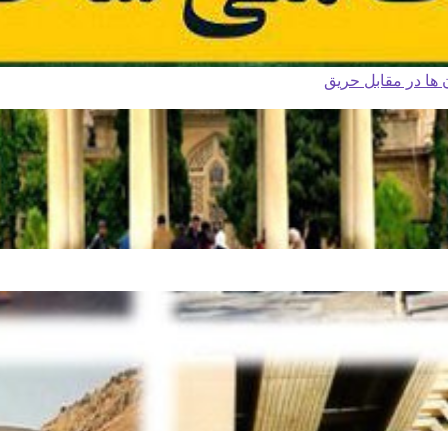
ا در مقابل حریق