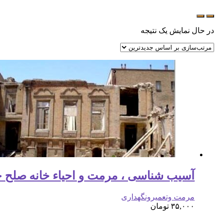
در حال نمایش یک نتیجه
آسیب شناسی ، مرمت و احیاء خانه صلح جو تبریز ( 0
مرمت وتعمیرونگهداری
۳۵,۰۰۰
تومان