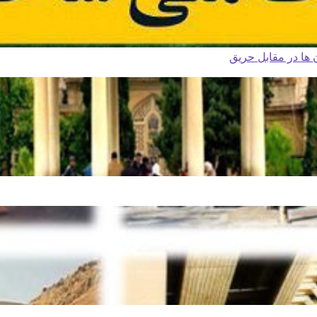
ا در مقابل حریق