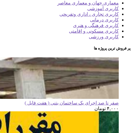
معماری جهان و معماری معاصر
کاربری آموزشی
کاربری تجاری ، اداری وتفریحی
کاربری درمانی
کاربری فرهنگی و هنری
کاربری مسکونی و اقامتی
کاربری ورزشی
پر فروش ترین پروژه ها
صفر تا صد اجرای یک ساختمان بتنی ( هفت فایل )
۴,۰۰۰
تومان