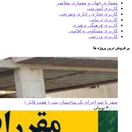
معماری جهان و معماری معاصر
کاربری آموزشی
کاربری تجاری ، اداری وتفریحی
کاربری درمانی
کاربری فرهنگی و هنری
کاربری مسکونی و اقامتی
کاربری ورزشی
پر فروش ترین پروژه ها
صفر تا صد اجرای یک ساختمان بتنی ( هفت فایل )
۴,۰۰۰
تومان