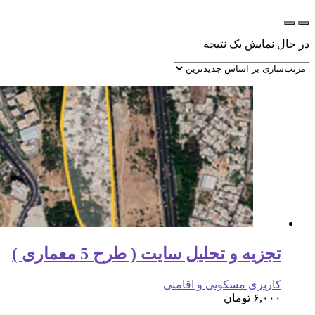
در حال نمایش یک نتیجه
تجزیه و تحلیل سایت ( طرح 5 معماری )
کاربری مسکونی و اقامتی
۶,۰۰۰
تومان