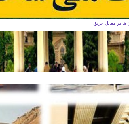
ا در مقابل حریق