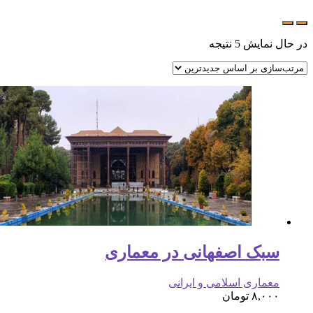
در حال نمایش 5 نتیجه
سبک اصفهانی در معماری
معماری اسلامی و ایرانی
۸,۰۰۰
تومان