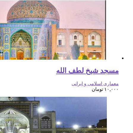
مسجد شیخ لطف الله
معماری اسلامی و ایرانی
۱۰,۰۰۰
تومان