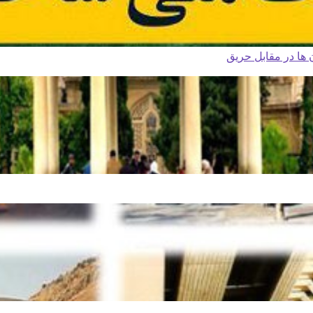
ا در مقابل حریق