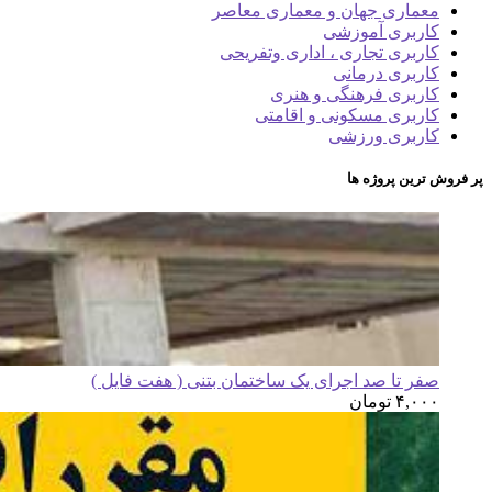
معماری جهان و معماری معاصر
کاربری آموزشی
کاربری تجاری ، اداری وتفریحی
کاربری درمانی
کاربری فرهنگی و هنری
کاربری مسکونی و اقامتی
کاربری ورزشی
پر فروش ترین پروژه ها
صفر تا صد اجرای یک ساختمان بتنی ( هفت فایل )
۴,۰۰۰
تومان