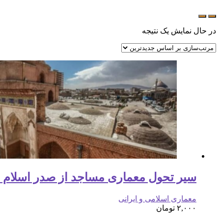
در حال نمایش یک نتیجه
سیر تحول معماری مساجد از صدر اسلام تا
معماری اسلامی و ایرانی
۲,۰۰۰
تومان