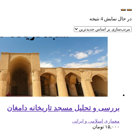
در حال نمایش 4 نتیجه
بررسی و تحلیل مسجد تاریخانه دامغان
معماری اسلامی و ایرانی
۱۵,۰۰۰
تومان