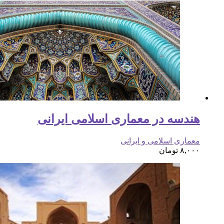
هندسه در معماری اسلامی ایرانی
معماری اسلامی و ایرانی
۸,۰۰۰
تومان