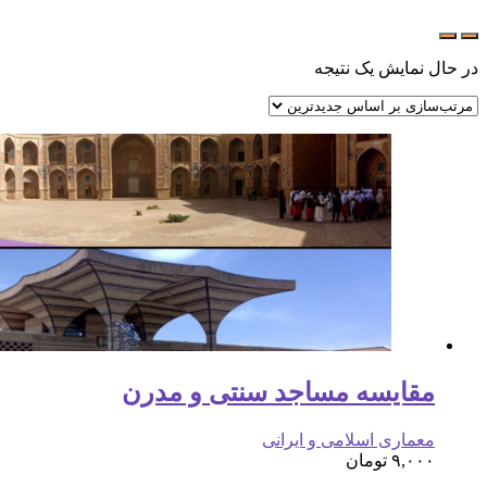
در حال نمایش یک نتیجه
مقایسه مساجد سنتی و مدرن
معماری اسلامی و ایرانی
۹,۰۰۰
تومان