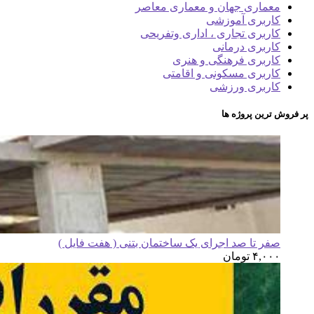
معماری جهان و معماری معاصر
کاربری آموزشی
کاربری تجاری ، اداری وتفریحی
کاربری درمانی
کاربری فرهنگی و هنری
کاربری مسکونی و اقامتی
کاربری ورزشی
پر فروش ترین پروژه ها
صفر تا صد اجرای یک ساختمان بتنی ( هفت فایل )
۴,۰۰۰
تومان