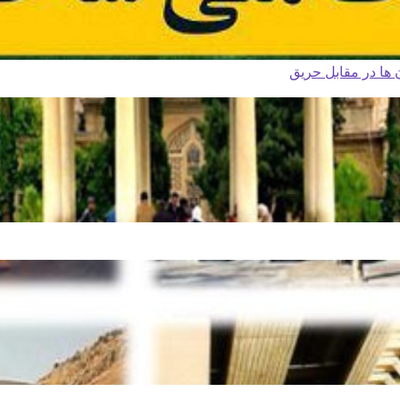
ا در مقابل حریق