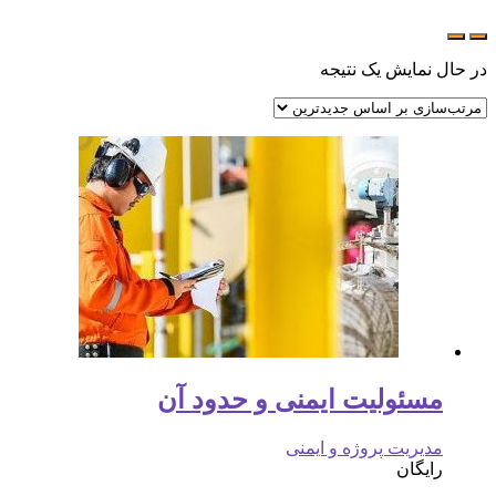
در حال نمایش یک نتیجه
مسئولیت ایمنی و حدود آن
مدیریت پروژه و ایمنی
رایگان