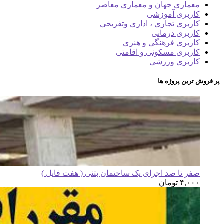
معماری جهان و معماری معاصر
کاربری آموزشی
کاربری تجاری ، اداری وتفریحی
کاربری درمانی
کاربری فرهنگی و هنری
کاربری مسکونی و اقامتی
کاربری ورزشی
پر فروش ترین پروژه ها
صفر تا صد اجرای یک ساختمان بتنی ( هفت فایل )
۴,۰۰۰
تومان