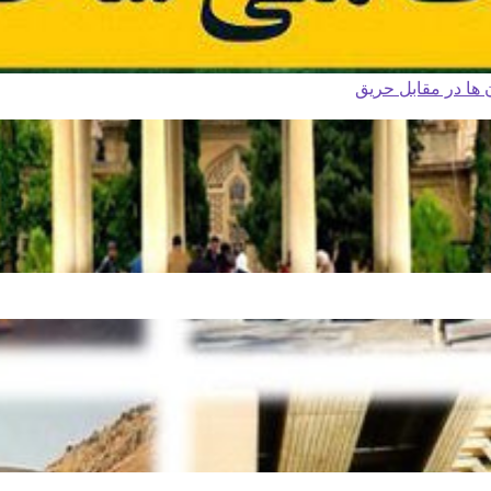
ا در مقابل حریق