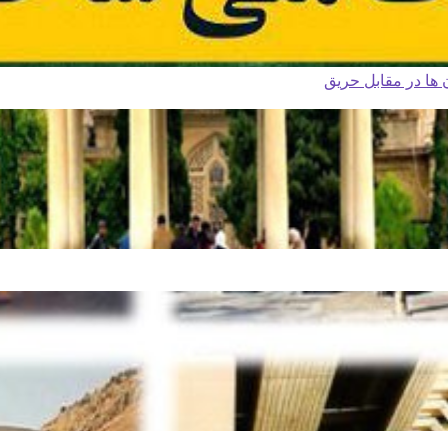
ا در مقابل حریق