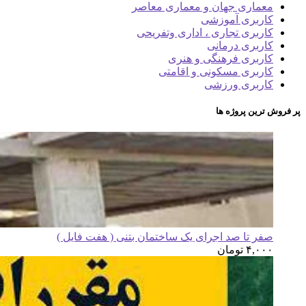
معماری جهان و معماری معاصر
کاربری آموزشی
کاربری تجاری ، اداری وتفریحی
کاربری درمانی
کاربری فرهنگی و هنری
کاربری مسکونی و اقامتی
کاربری ورزشی
پر فروش ترین پروژه ها
صفر تا صد اجرای یک ساختمان بتنی ( هفت فایل )
۴,۰۰۰
تومان