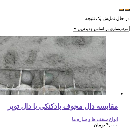
در حال نمایش یک نتیجه
مقایسه دال مجوف بادکنکی با دال توپر
انواع سقف ها و سازه ها
۴,۰۰۰
تومان