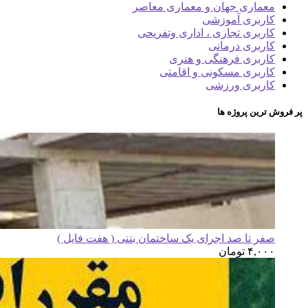
معماری جهان و معماری معاصر
کاربری آموزشی
کاربری تجاری ، اداری وتفریحی
کاربری درمانی
کاربری فرهنگی و هنری
کاربری مسکونی و اقامتی
کاربری ورزشی
پر فروش ترین پروژه ها
صفر تا صد اجرای یک ساختمان بتنی ( هفت فایل )
۴,۰۰۰
تومان