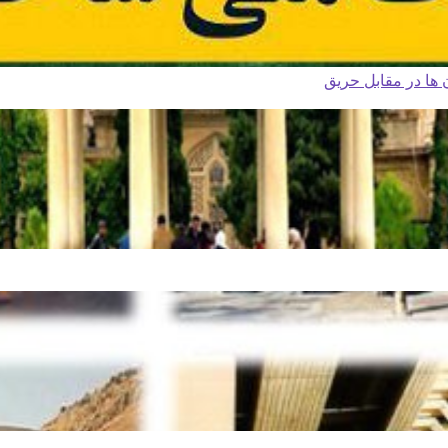
ا در مقابل حریق