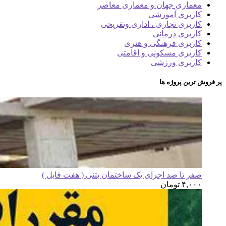
معماری جهان و معماری معاصر
کاربری آموزشی
کاربری تجاری ، اداری وتفریحی
کاربری درمانی
کاربری فرهنگی و هنری
کاربری مسکونی و اقامتی
کاربری ورزشی
پر فروش ترین پروژه ها
صفر تا صد اجرای یک ساختمان بتنی ( هفت فایل )
۴,۰۰۰
تومان