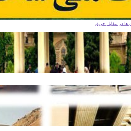
ا در مقابل حریق