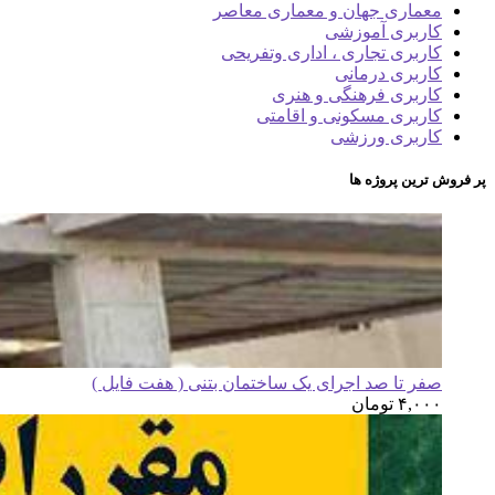
معماری جهان و معماری معاصر
کاربری آموزشی
کاربری تجاری ، اداری وتفریحی
کاربری درمانی
کاربری فرهنگی و هنری
کاربری مسکونی و اقامتی
کاربری ورزشی
پر فروش ترین پروژه ها
صفر تا صد اجرای یک ساختمان بتنی ( هفت فایل )
۴,۰۰۰
تومان