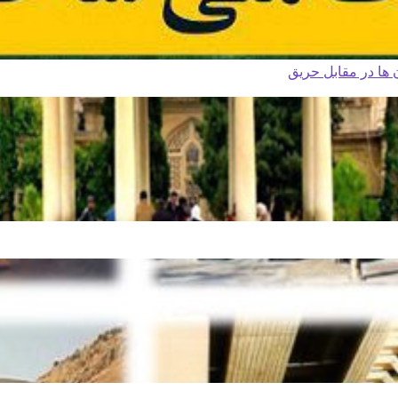
ا در مقابل حریق