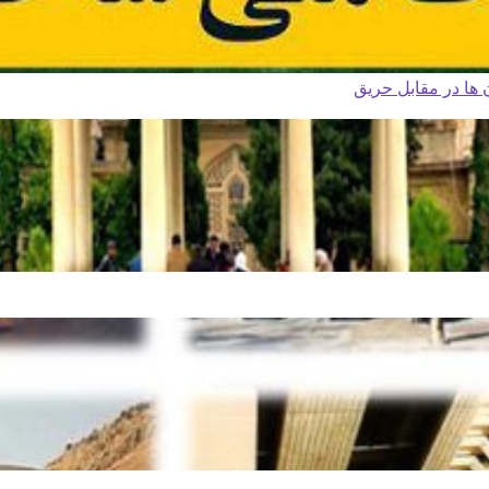
ا در مقابل حریق