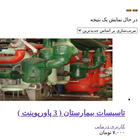
در حال نمایش یک نتیجه
تاسیسات بیمارستان ( 3 پاورپوینت )
کاربری درمانی
۷,۰۰۰
تومان