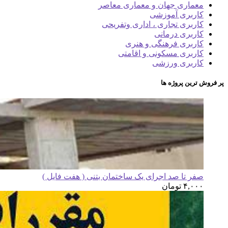
معماری جهان و معماری معاصر
کاربری آموزشی
کاربری تجاری ، اداری وتفریحی
کاربری درمانی
کاربری فرهنگی و هنری
کاربری مسکونی و اقامتی
کاربری ورزشی
پر فروش ترین پروژه ها
صفر تا صد اجرای یک ساختمان بتنی ( هفت فایل )
۴,۰۰۰
تومان