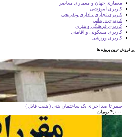
معماری جهان و معماری معاصر
کاربری آموزشی
کاربری تجاری ، اداری وتفریحی
کاربری درمانی
کاربری فرهنگی و هنری
کاربری مسکونی و اقامتی
کاربری ورزشی
پر فروش ترین پروژه ها
صفر تا صد اجرای یک ساختمان بتنی ( هفت فایل )
۴,۰۰۰
تومان