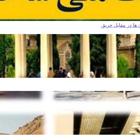
ا در مقابل حریق