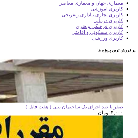
معماری جهان و معماری معاصر
کاربری آموزشی
کاربری تجاری ، اداری وتفریحی
کاربری درمانی
کاربری فرهنگی و هنری
کاربری مسکونی و اقامتی
کاربری ورزشی
پر فروش ترین پروژه ها
صفر تا صد اجرای یک ساختمان بتنی ( هفت فایل )
۴,۰۰۰
تومان