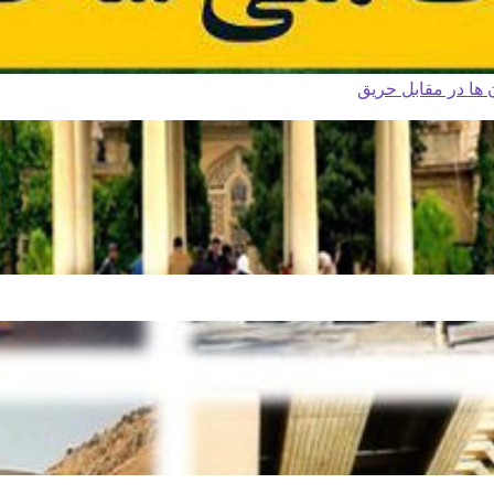
ا در مقابل حریق