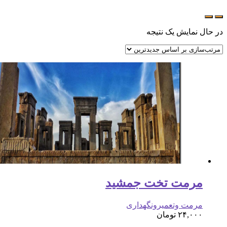
در حال نمایش یک نتیجه
مرمت تخت جمشید
مرمت وتعمیرونگهداری
۲۴,۰۰۰
تومان