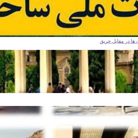
ا در مقابل حریق