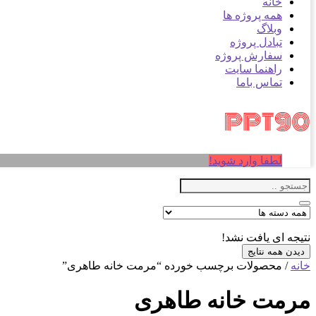
خانه
همه پروژه ها
وبلاگ
تبادل پروژه
سفارش پروژه
راهنما سایت
تماس باما
لطفا وارد شوید!
نتیجه ای یافت نشد!
دیدن همه نتایج
خانه
/ محصولات برچسب خورده “مرمت خانه طاهری”
مرمت خانه طاهری