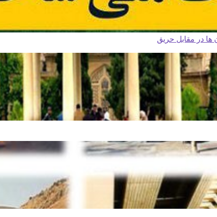
ا در مقابل حریق