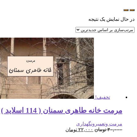
در حال نمایش یک نتیجه
تخفیف!
مرمت خانه طاهری سمنان ( 114 اسلاید )
مرمت وتعمیرونگهداری
۳۰,۰۰۰
تومان
۲۲,۰۰۰
تومان