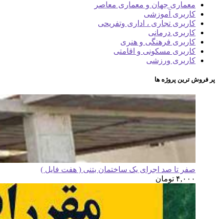
معماری جهان و معماری معاصر
کاربری آموزشی
کاربری تجاری ، اداری وتفریحی
کاربری درمانی
کاربری فرهنگی و هنری
کاربری مسکونی و اقامتی
کاربری ورزشی
پر فروش ترین پروژه ها
صفر تا صد اجرای یک ساختمان بتنی ( هفت فایل )
۴,۰۰۰
تومان