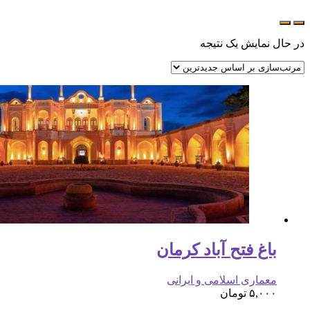
در حال نمایش یک نتیجه
باغ فتح آباد کرمان
معماری اسلامی و ایرانی
۵,۰۰۰
تومان