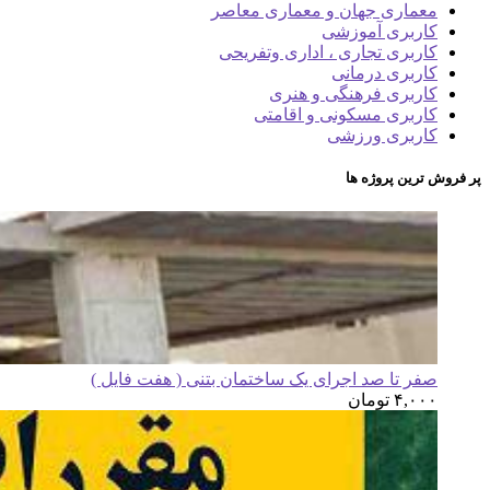
معماری جهان و معماری معاصر
کاربری آموزشی
کاربری تجاری ، اداری وتفریحی
کاربری درمانی
کاربری فرهنگی و هنری
کاربری مسکونی و اقامتی
کاربری ورزشی
پر فروش ترین پروژه ها
صفر تا صد اجرای یک ساختمان بتنی ( هفت فایل )
۴,۰۰۰
تومان