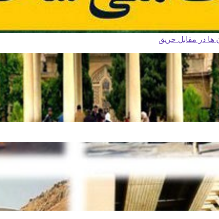
ا در مقابل حریق