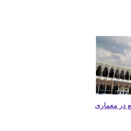
ع در معماری