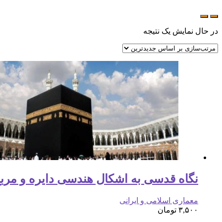
در حال نمایش یک نتیجه
نگاه قدسی به اشکال هندسی دایره و مرب
معماری اسلامی و ایرانی
۳,۵۰۰
تومان