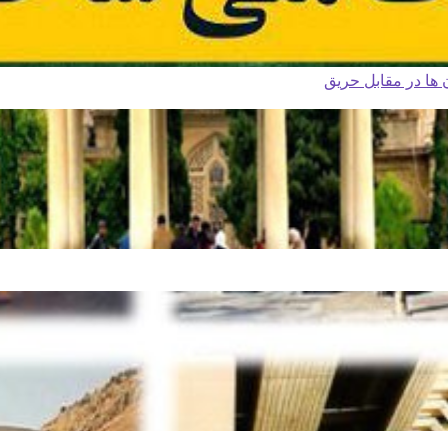
ا در مقابل حریق