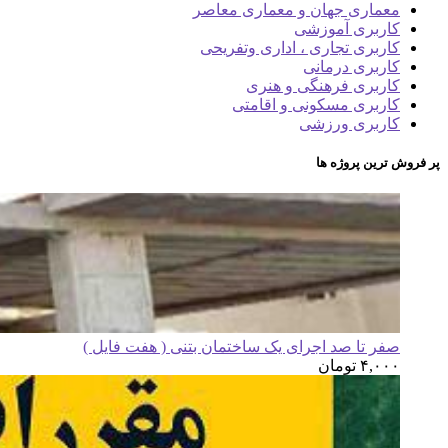
معماری جهان و معماری معاصر
کاربری آموزشی
کاربری تجاری ، اداری وتفریحی
کاربری درمانی
کاربری فرهنگی و هنری
کاربری مسکونی و اقامتی
کاربری ورزشی
پر فروش ترین پروژه ها
صفر تا صد اجرای یک ساختمان بتنی ( هفت فایل )
۴,۰۰۰
تومان