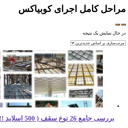
مراحل کامل اجرای کوبیاکس
در حال نمایش یک نتیجه
بررسی جامع 26 نوع سقف ( 500 اسلاید !!! )