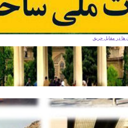
ا در مقابل حریق