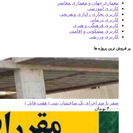
معماری جهان و معماری معاصر
کاربری آموزشی
کاربری تجاری ، اداری وتفریحی
کاربری درمانی
کاربری فرهنگی و هنری
کاربری مسکونی و اقامتی
کاربری ورزشی
پر فروش ترین پروژه ها
صفر تا صد اجرای یک ساختمان بتنی ( هفت فایل )
۴,۰۰۰
تومان