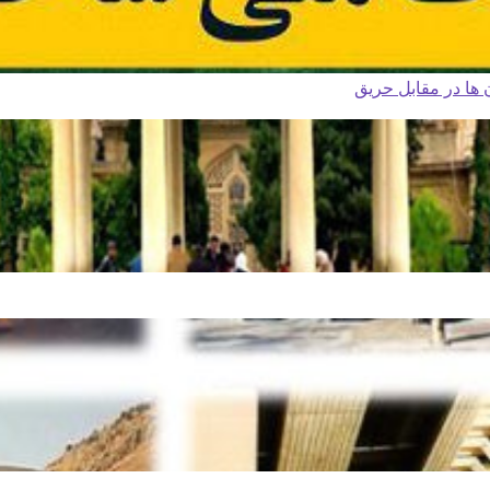
ا در مقابل حریق