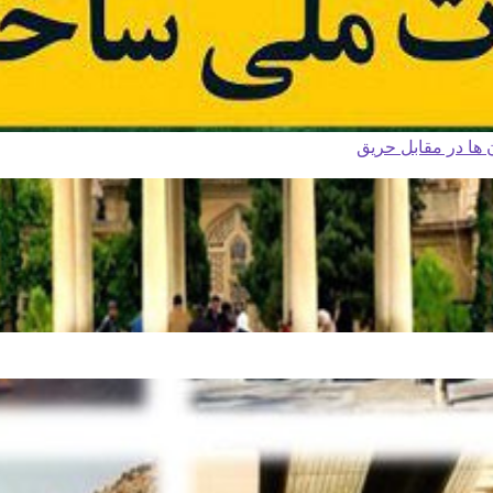
ا در مقابل حریق