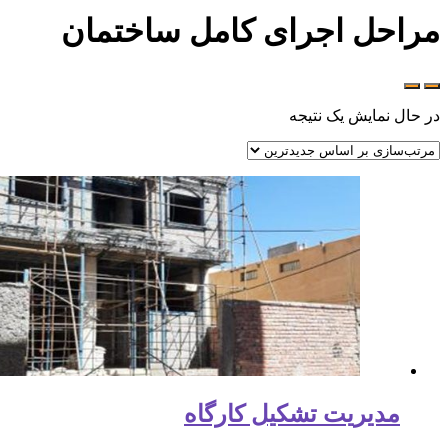
مراحل اجرای کامل ساختمان
در حال نمایش یک نتیجه
مدیریت تشکیل کارگاه