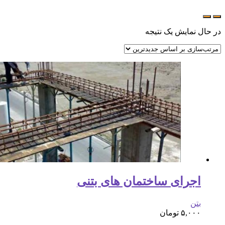
در حال نمایش یک نتیجه
اجرای ساختمان های بتنی
بتن
۵,۰۰۰
تومان