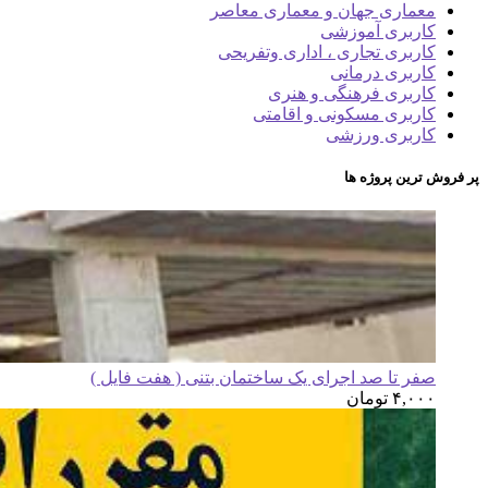
معماری جهان و معماری معاصر
کاربری آموزشی
کاربری تجاری ، اداری وتفریحی
کاربری درمانی
کاربری فرهنگی و هنری
کاربری مسکونی و اقامتی
کاربری ورزشی
پر فروش ترین پروژه ها
صفر تا صد اجرای یک ساختمان بتنی ( هفت فایل )
۴,۰۰۰
تومان