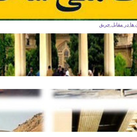
ا در مقابل حریق