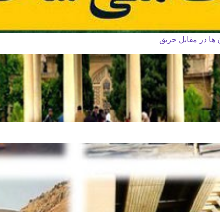
ا در مقابل حریق