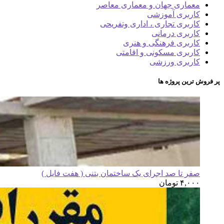
معماری جهان و معماری معاصر
کاربری آموزشی
کاربری تجاری ، اداری وتفریحی
کاربری درمانی
کاربری فرهنگی و هنری
کاربری مسکونی و اقامتی
کاربری ورزشی
پر فروش ترین پروژه ها
صفر تا صد اجرای یک ساختمان بتنی ( هفت فایل )
۴,۰۰۰
تومان