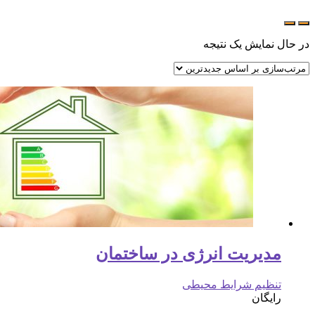
در حال نمایش یک نتیجه
مدیریت انرژی در ساختمان
تنظیم شرایط محیطی
رایگان