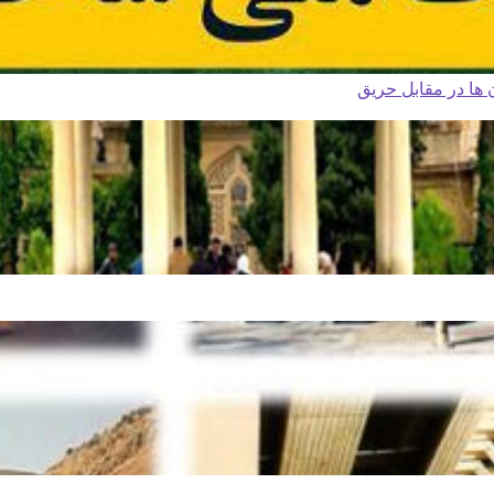
ا در مقابل حریق