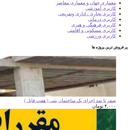
معماری جهان و معماری معاصر
کاربری آموزشی
کاربری تجاری ، اداری وتفریحی
کاربری درمانی
کاربری فرهنگی و هنری
کاربری مسکونی و اقامتی
کاربری ورزشی
پر فروش ترین پروژه ها
صفر تا صد اجرای یک ساختمان بتنی ( هفت فایل )
۴,۰۰۰
تومان