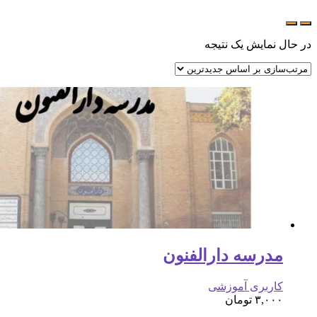
در حال نمایش یک نتیجه
مدرسه دارالفنون
کاربری آموزشی
۳,۰۰۰
تومان