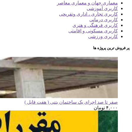
معماری جهان و معماری معاصر
کاربری آموزشی
کاربری تجاری ، اداری وتفریحی
کاربری درمانی
کاربری فرهنگی و هنری
کاربری مسکونی و اقامتی
کاربری ورزشی
پر فروش ترین پروژه ها
صفر تا صد اجرای یک ساختمان بتنی ( هفت فایل )
۴,۰۰۰
تومان