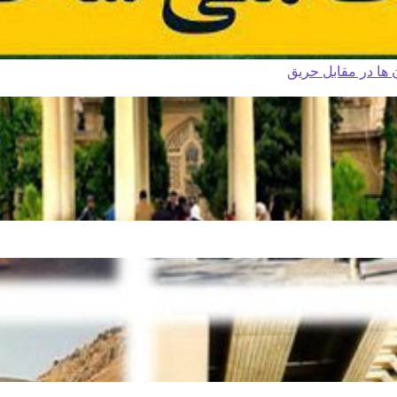
ا در مقابل حریق