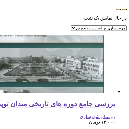
در حال نمایش یک نتیجه
بررسی جامع دوره های تاریخی میدان توپخان
روستا و شهرسازی
۱۳,۰۰۰
تومان