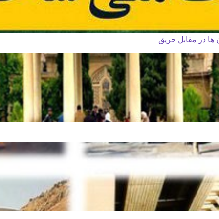
ا در مقابل حریق