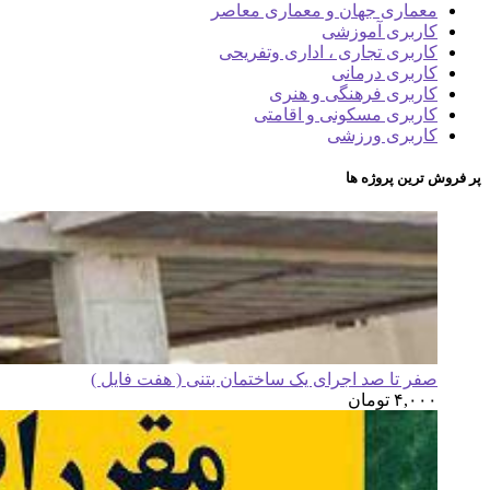
معماری جهان و معماری معاصر
کاربری آموزشی
کاربری تجاری ، اداری وتفریحی
کاربری درمانی
کاربری فرهنگی و هنری
کاربری مسکونی و اقامتی
کاربری ورزشی
پر فروش ترین پروژه ها
صفر تا صد اجرای یک ساختمان بتنی ( هفت فایل )
۴,۰۰۰
تومان