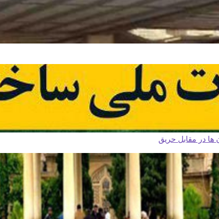
ا در مقابل حریق