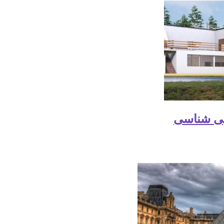
بایی شناسی