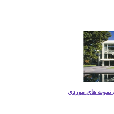
 نمونه های موردی