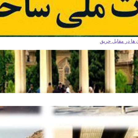
ا در مقابل حریق