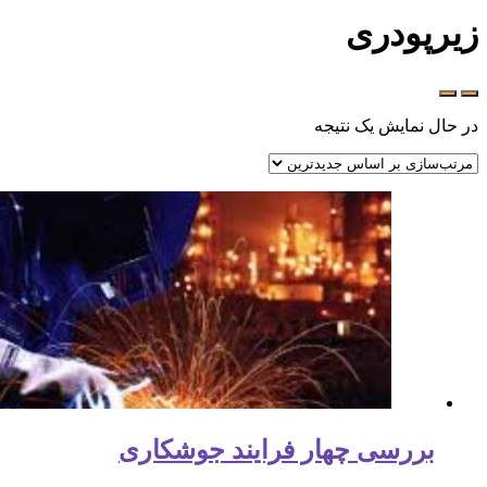
زيرپودری
در حال نمایش یک نتیجه
بررسی چهار فرایند جوشکاری