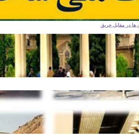
ا در مقابل حریق