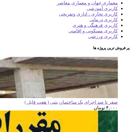
معماری جهان و معماری معاصر
کاربری آموزشی
کاربری تجاری ، اداری وتفریحی
کاربری درمانی
کاربری فرهنگی و هنری
کاربری مسکونی و اقامتی
کاربری ورزشی
پر فروش ترین پروژه ها
صفر تا صد اجرای یک ساختمان بتنی ( هفت فایل )
۴,۰۰۰
تومان