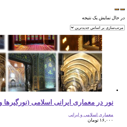
در حال نمایش یک نتیجه
نور در معماری ایرانی اسلامی (نورگیرها و 
معماری اسلامی و ایرانی
۱۶,۰۰۰
تومان