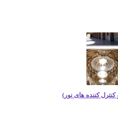
کنترل کننده های نور)