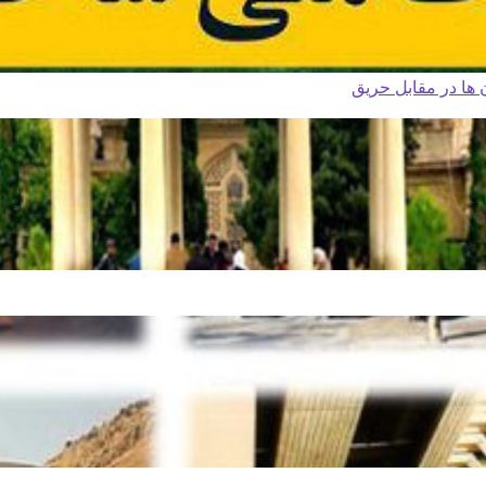
ا در مقابل حریق