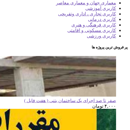
معماری جهان و معماری معاصر
کاربری آموزشی
کاربری تجاری ، اداری وتفریحی
کاربری درمانی
کاربری فرهنگی و هنری
کاربری مسکونی و اقامتی
کاربری ورزشی
پر فروش ترین پروژه ها
صفر تا صد اجرای یک ساختمان بتنی ( هفت فایل )
۴,۰۰۰
تومان