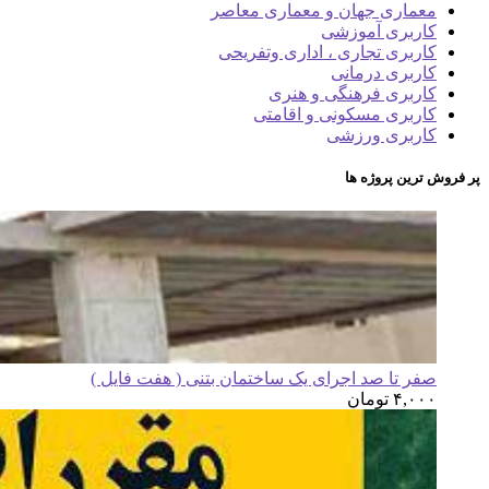
معماری جهان و معماری معاصر
کاربری آموزشی
کاربری تجاری ، اداری وتفریحی
کاربری درمانی
کاربری فرهنگی و هنری
کاربری مسکونی و اقامتی
کاربری ورزشی
پر فروش ترین پروژه ها
صفر تا صد اجرای یک ساختمان بتنی ( هفت فایل )
۴,۰۰۰
تومان