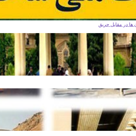
ا در مقابل حریق