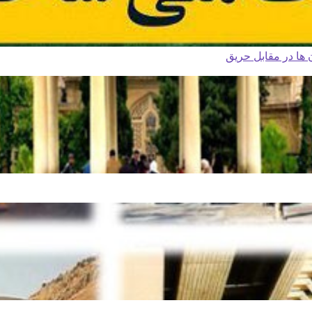
ا در مقابل حریق