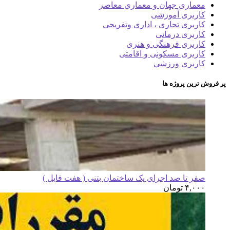
معماری جهان و معماری معاصر
کاربری آموزشی
کاربری تجاری ، اداری وتفریحی
کاربری درمانی
کاربری فرهنگی و هنری
کاربری مسکونی و اقامتی
کاربری ورزشی
پر فروش ترین پروژه ها
صفر تا صد اجرای یک ساختمان بتنی ( هفت فایل )
۴,۰۰۰
تومان