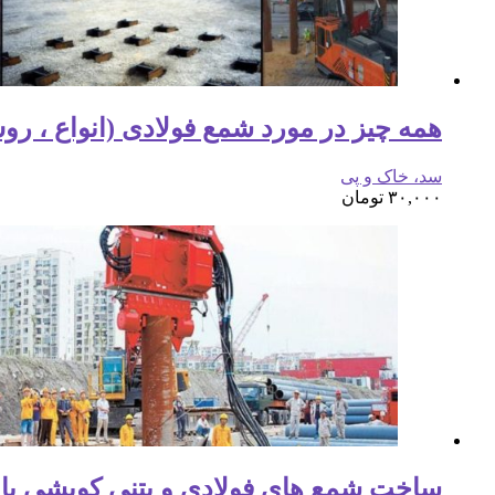
همه چیز در مورد شمع فولادی (انواع ، روش ساخ
سد، خاک و پی
۳۰,۰۰۰
تومان
ساخت شمع های فولادی و بتنی کوبشی یا پ