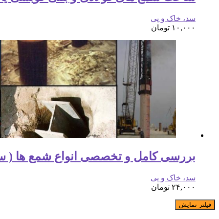
سد، خاک و پی
۱۰,۰۰۰
تومان
بررسی کامل و تخصصی انواع شمع ها ( سه پاورپوی
سد، خاک و پی
۲۴,۰۰۰
تومان
فیلتر نمایش