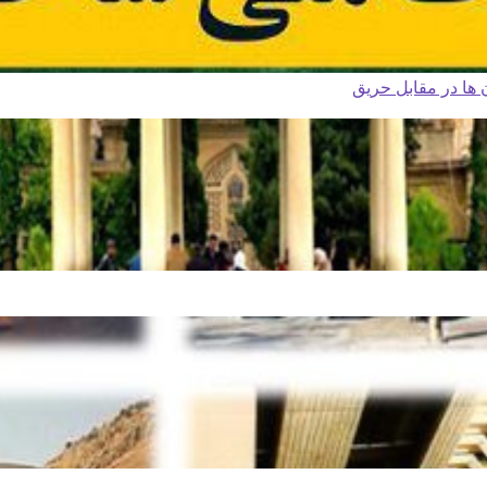
ا در مقابل حریق