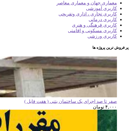
معماری جهان و معماری معاصر
کاربری آموزشی
کاربری تجاری ، اداری وتفریحی
کاربری درمانی
کاربری فرهنگی و هنری
کاربری مسکونی و اقامتی
کاربری ورزشی
پر فروش ترین پروژه ها
صفر تا صد اجرای یک ساختمان بتنی ( هفت فایل )
۴,۰۰۰
تومان