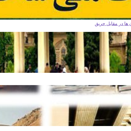
ا در مقابل حریق