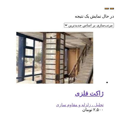
در حال نمایش یک نتیجه
ژاکت فلزی
تحلیل ، زلزله و مقاوم سازی
۲,۵۰۰
تومان