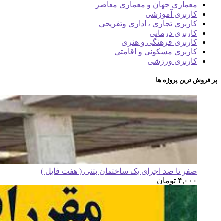
معماری جهان و معماری معاصر
کاربری آموزشی
کاربری تجاری ، اداری وتفریحی
کاربری درمانی
کاربری فرهنگی و هنری
کاربری مسکونی و اقامتی
کاربری ورزشی
پر فروش ترین پروژه ها
صفر تا صد اجرای یک ساختمان بتنی ( هفت فایل )
۴,۰۰۰
تومان