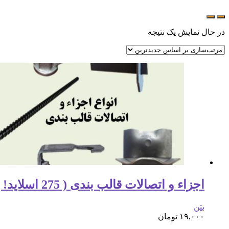
در حال نمایش یک نتیجه
اجزاء و اتصالات قالب بندی ( 275 اسلاید! )
بتن
۱۹,۰۰۰
تومان