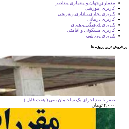
معماری جهان و معماری معاصر
کاربری آموزشی
کاربری تجاری ، اداری وتفریحی
کاربری درمانی
کاربری فرهنگی و هنری
کاربری مسکونی و اقامتی
کاربری ورزشی
پر فروش ترین پروژه ها
صفر تا صد اجرای یک ساختمان بتنی ( هفت فایل )
۴,۰۰۰
تومان