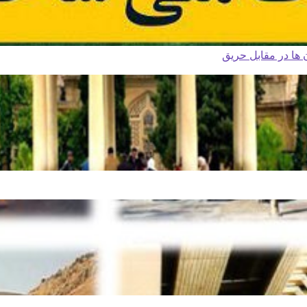
ا در مقابل حریق