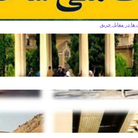
ا در مقابل حریق