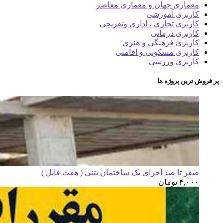
معماری جهان و معماری معاصر
کاربری آموزشی
کاربری تجاری ، اداری وتفریحی
کاربری درمانی
کاربری فرهنگی و هنری
کاربری مسکونی و اقامتی
کاربری ورزشی
پر فروش ترین پروژه ها
صفر تا صد اجرای یک ساختمان بتنی ( هفت فایل )
۴,۰۰۰
تومان