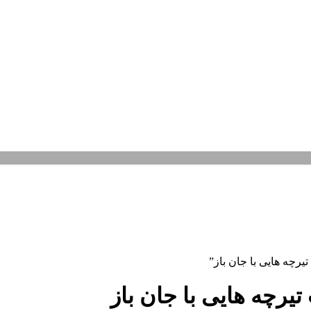
چه هایی با جان باز”
یرچه هایی با جان باز