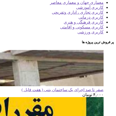
معماری جهان و معماری معاصر
کاربری آموزشی
کاربری تجاری ، اداری وتفریحی
کاربری درمانی
کاربری فرهنگی و هنری
کاربری مسکونی و اقامتی
کاربری ورزشی
پر فروش ترین پروژه ها
صفر تا صد اجرای یک ساختمان بتنی ( هفت فایل )
۴,۰۰۰
تومان