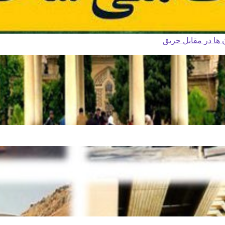
ا در مقابل حریق