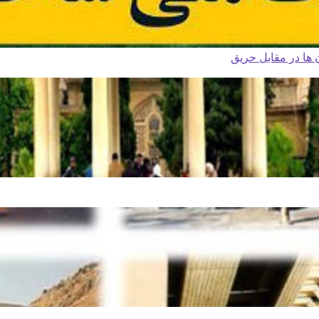
ا در مقابل حریق