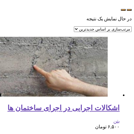
در حال نمایش یک نتیجه
اشکالات اجرایی در اجرای ساختمان ها
بتن
۶,۵۰۰
تومان