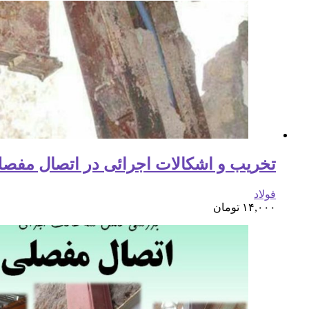
تخریب و اشکالات اجرائی در اتصال مفصلی( 130 اسلا
فولاد
۱۴,۰۰۰
تومان