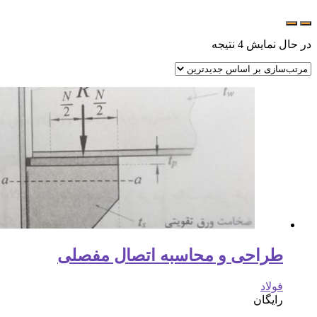
در حال نمایش 4 نتیجه
طراحی و محاسبه اتصال مفصلی
فولاد
رایگان