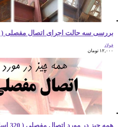
بررسی سه حالت اجرای اتصال مفصلی ( 133 اسلاید )
فولاد
۱۲,۰۰۰
تومان
همه چیز در مورد اتصال مفصلی ( 320 اسلاید )