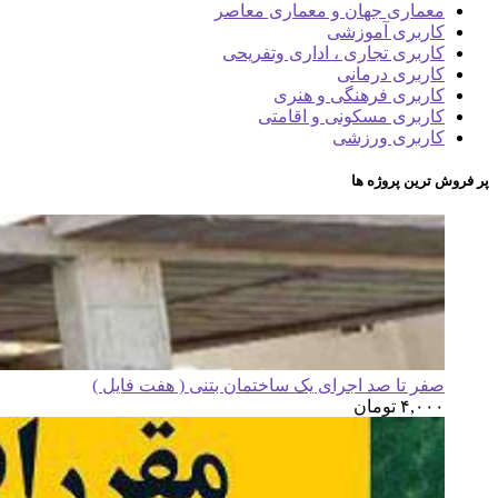
معماری جهان و معماری معاصر
کاربری آموزشی
کاربری تجاری ، اداری وتفریحی
کاربری درمانی
کاربری فرهنگی و هنری
کاربری مسکونی و اقامتی
کاربری ورزشی
پر فروش ترین پروژه ها
صفر تا صد اجرای یک ساختمان بتنی ( هفت فایل )
۴,۰۰۰
تومان