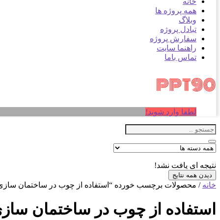
خانه
همه پروژه ها
وبلاگ
تبادل پروژه
سفارش پروژه
راهنما سایت
تماس باما
لطفا وارد شوید!
نتیجه ای یافت نشد!
دیدن همه نتایج
خانه
/ محصولات برچسب خورده “استفاده از چوب در ساختمان سازی
استفاده از چوب در ساختمان ساز