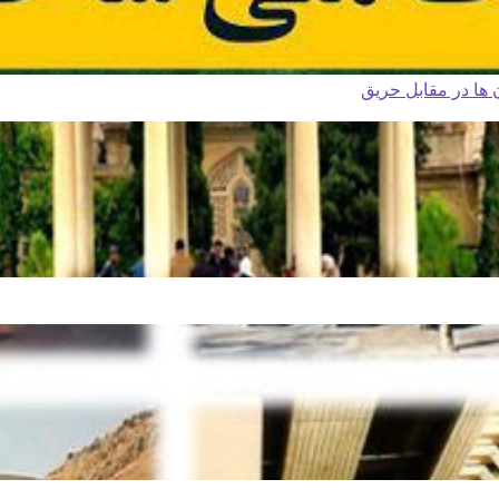
ا در مقابل حریق