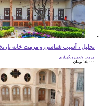
تحلیل ، آسیب شناسی و مرمت خانه تاریخ
مرمت وتعمیرونگهداری
۱۵,۰۰۰
تومان