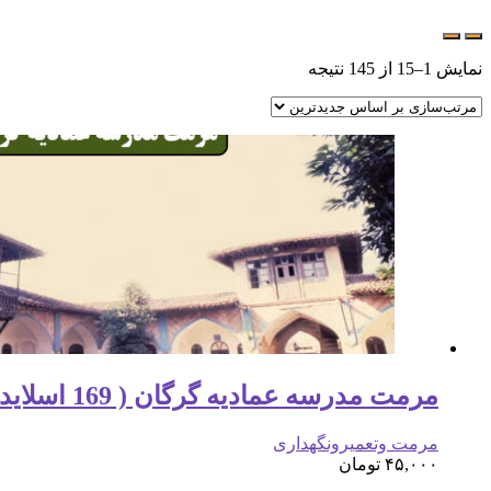
نمایش 1–15 از 145 نتیجه
مرمت مدرسه عمادیه گرگان ( 169 اسلاید )
مرمت وتعمیرونگهداری
۴۵,۰۰۰
تومان