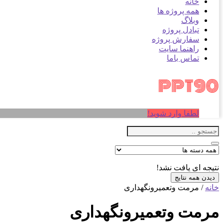
خانه
همه پروژه ها
وبلاگ
تبادل پروژه
سفارش پروژه
راهنما سایت
تماس باما
لطفا وارد شوید!
نتیجه ای یافت نشد!
دیدن همه نتایج
خانه
/ مرمت وتعمیرونگهداری
مرمت وتعمیرونگهداری