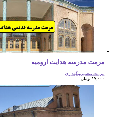
مرمت مدرسه هدایت ارومیه
مرمت وتعمیرونگهداری
۱۷,۰۰۰
تومان