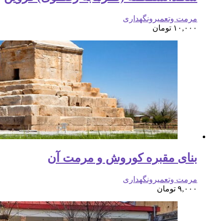
مرمت وتعمیرونگهداری
۱۰,۰۰۰
تومان
بنای مقبره کوروش و مرمت آن
مرمت وتعمیرونگهداری
۹,۰۰۰
تومان