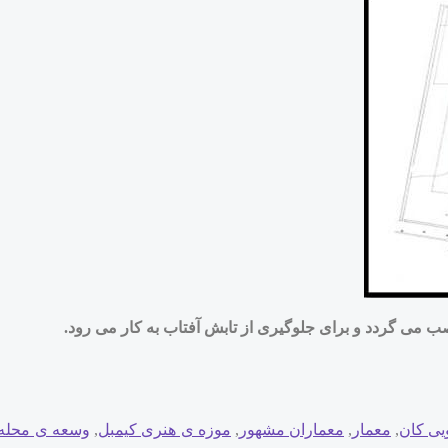
ب می گردد و برای جلوگیری از تابش آفتاب به کار می رود.
یی کان
,
معمار
,
معماران مشهور
,
موزه ی هنری کیمبل
,
وسعه ی محله 