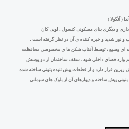
داری و دیگری بنای مسکونی کنسول . لویی کان
و نور شدید و خیره کننده ی آن در نظر گرفته است .
شیشه ای وسیع ، توسط آفتاب شکن ها ی مخصوصی محافظت
تقیم وارد فضای داخلی شود . سقف ساختمان از دو پوشش
بتونی پیش ساخته و دیوارهای آن از بلوک های سیمانی