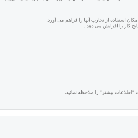
کان استفاده از تجارب آنها را فراهم می آورد.
ایج کار را افزایش می دهد .
اطلاعات بیشتر" را ملاحظه نمائید.