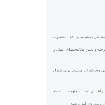
ک مخاطرات شناسایی شده محسوب
رحله و تعیین مکانیسمهای عملی و
 متد کنترلی مناسب برای کنترل
 اعضای تیم باید متوجه باشند که
ث و مشاهده انجام شود.