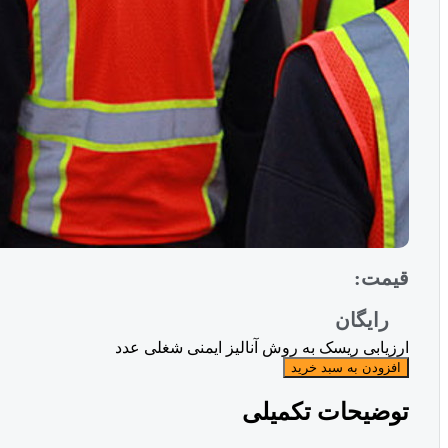
قیمت:
رایگان
ارزیابی ریسک به روش آنالیز ایمنی شغلی عدد
افزودن به سبد خرید
توضیحات تکمیلی