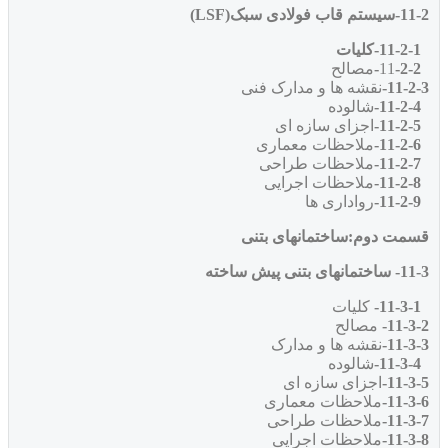
11-2-سیستم قاب فولادی سبک(LSF)
11-2-1-کلیات
11
-2-2-
مصالح
11-2-3-
نقشه ها و مدارک فنی
11-2-4-
شالوده
11-2-5-
اجزای سازه ای
11-2-6-
ملاحظات معماری
11-2-7-
ملاحظات طراحی
11-2-8-
ملاحظات اجرایی
11-2-9-
رواداری ها
قسمت دوم:ساختمانهای بتنی
11-3- ساختمانهای بتنی پیش ساخته
11-3-1-
کلیات
11-3-2-
مصالح
11-3-3-
نقشه ها و مدارک
11-3-4-
شالوده
11-3-5-
اجزای سازه ای
11-3-6-
ملاحظات معماری
11-3-7-
ملاحظات طراحی
11-3-8-
ملاحظات اجرایی