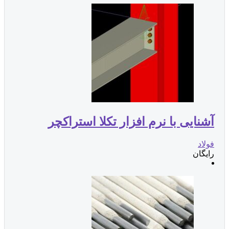
آشنایی با نرم افزار تکلا استراکچر
فولاد
رایگان