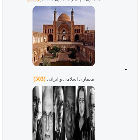
(303)
معماری اسلامی و ایرانی