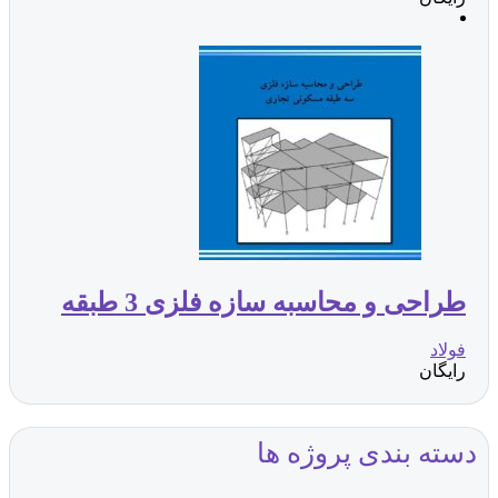
طراحی و محاسبه سازه فلزی 3 طبقه
فولاد
رایگان
دسته بندی پروژه ها