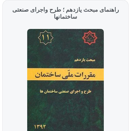
راهنمای مبحث یازدهم ؛ طرح واجرای صنعتی
ساختمانها