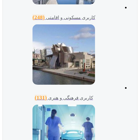
(248)
کاربری مسکونی و اقامتی
(131)
کاربری فرهنگی و هنری