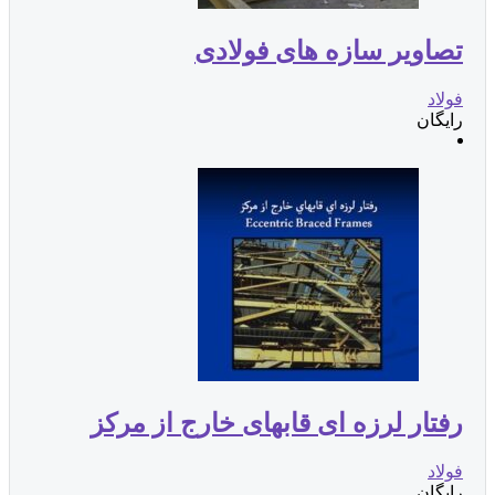
تصاویر سازه های فولادی
فولاد
رایگان
رفتار لرزه ای قابهای خارج از مرکز
فولاد
رایگان