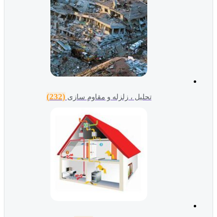
(232)
تحلیل ، زلزله و مقاوم سازی