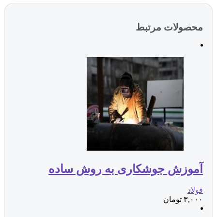
محصولات مرتبط
آموزش جوشکاری به روش ساده
فولاد
۳,۰۰۰
تومان