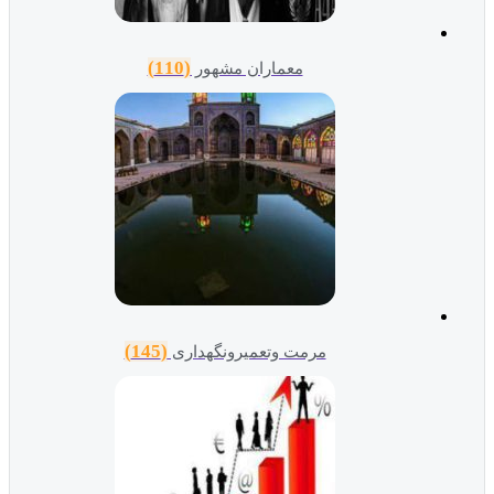
(110)
معماران مشهور
(145)
مرمت وتعمیرونگهداری