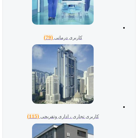
(79)
کاربری درمانی
(115)
کاربری تجاری ، اداری وتفریحی