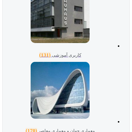
(131)
کاربری آموزشی
(170)
معماری جهان و معماری معاصر