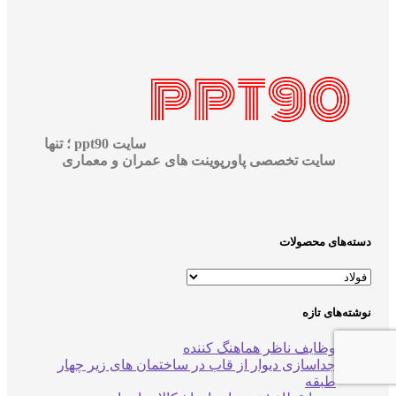
سایت ppt90 ؛ تنها
سایت تخصصی پاورپوینت های عمران و معماری
دسته‌های محصولات
نوشته‌های تازه
وظایف ناظر هماهنگ کننده
جداسازی دیوار از قاب در ساختمان های زیر چهار
طبقه