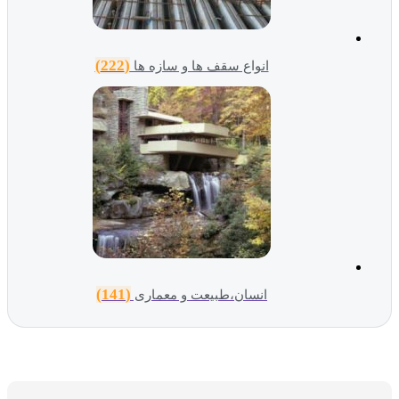
(222)
انواع سقف ها و سازه ها
(141)
انسان،طبیعت و معماری