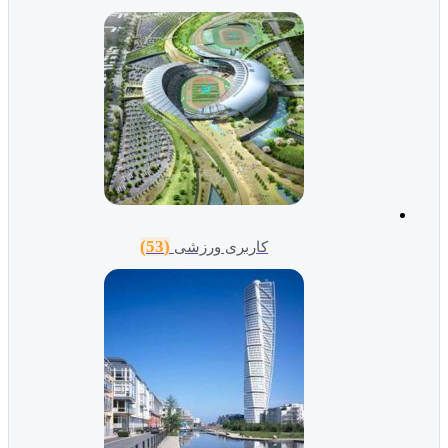
(53)
کاربری ورزشی