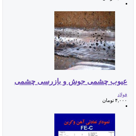
عیوب چشمی جوش و بازرسی چشمی
فولاد
۴,۰۰۰
تومان