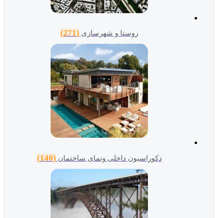
(271)
روستا و شهرسازی
(140)
دکوراسیون داخلی ونمای ساختمان