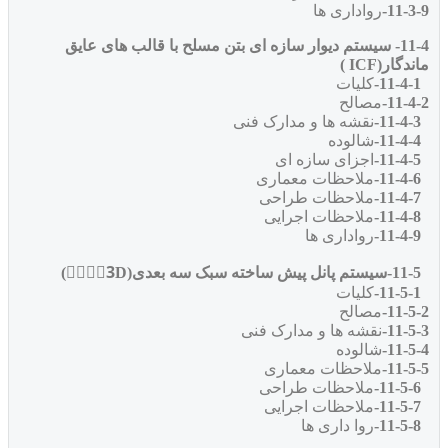
11-3-9-
رواداری ها
11-4- سیستم دیوار سازه ای بتن مسلح با قالب های عایق
ماندگار(ICF )
11-4-1-
کلیات
11-4-2-
مصالح
11-4-3-
نقشه ها و مدارک فنی
11-4-4-
شالوده
11-4-5-
اجزای سازه ای
11-4-6-
ملاحظات معماری
11-4-7-
ملاحظات طراحی
11-4-8-
ملاحظات اجرایی
11-4-9-
رواداری ها
11-5-سیستم پانل پیش ساخته سبک سه بعدی(3ِِِِD)
11-5-1-
کلیات
11-5-2-
مصالح
11-5-3-
نقشه ها و مدارک فنی
11-5-4-
شالوده
11-5-5-
ملاحظات معماری
11-5-6-
ملاحظات طراحی
11-5-7-
ملاحظات اجرایی
11-5-8-
روا داری ها