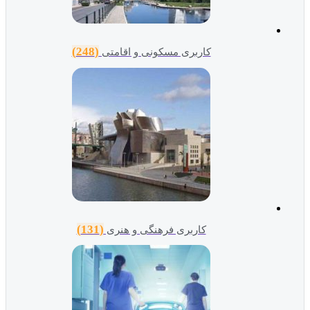
(248)
کاربری مسکونی و اقامتی
(131)
کاربری فرهنگی و هنری