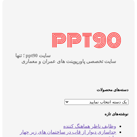
سایت ppt90 ؛ تنها
سایت تخصصی پاورپوینت های عمران و معماری
دسته‌های محصولات
نوشته‌های تازه
وظایف ناظر هماهنگ کننده
جداسازی دیوار از قاب در ساختمان های زیر چهار