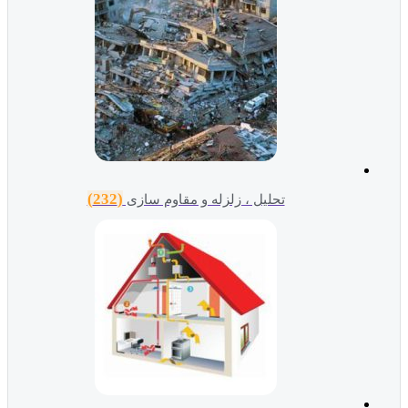
(232)
تحلیل ، زلزله و مقاوم سازی