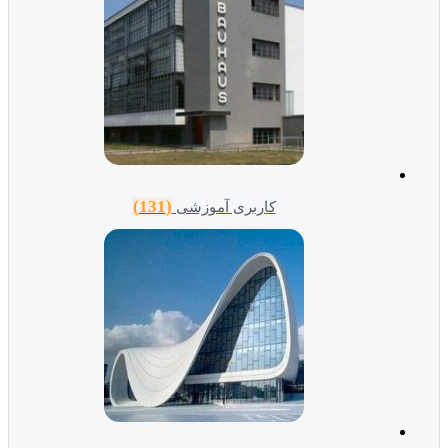
(131)
کاربری آموزشی