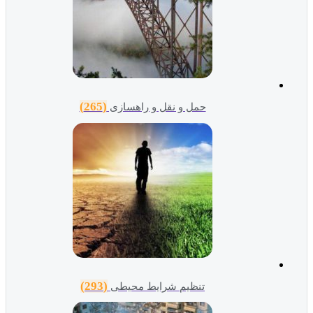
(265)
حمل و نقل و راهسازی
(293)
تنظیم شرایط محیطی