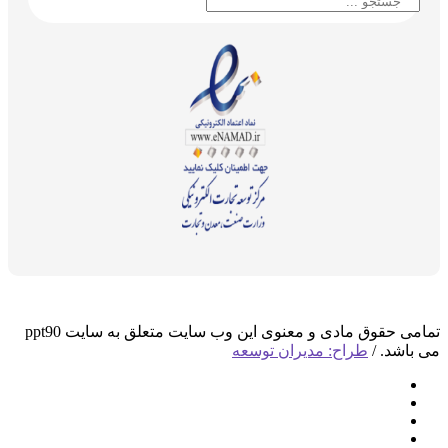
تمامی حقوق مادی و معنوی این وب سایت متعلق به سایت ppt90
می باشد. /
طراح: مدیران توسعه