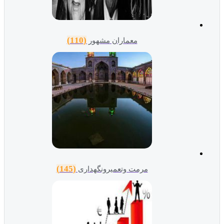
(110)
معماران مشهور
(145)
مرمت وتعمیرونگهداری