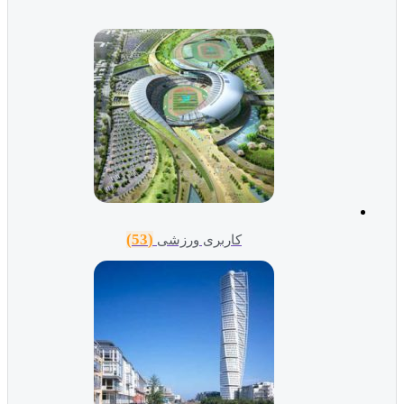
(53)
کاربری ورزشی