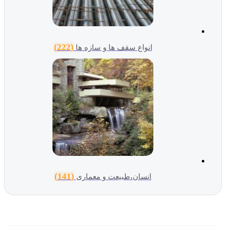
(222)
انواع سقف ها و سازه ها
(141)
انسان،طبیعت و معماری