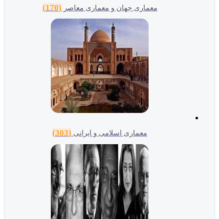
(170)
معماری جهان و معماری معاصر
(303)
معماری اسلامی و ایرانی