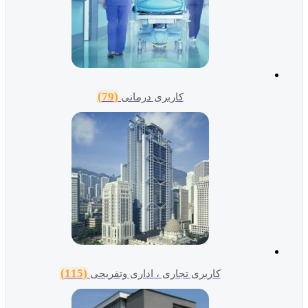
(79)
کاربری درمانی
(115)
کاربری تجاری ، اداری وتفریحی