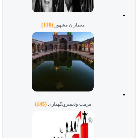
(110)
معماران مشهور
(145)
مرمت وتعمیرونگهداری