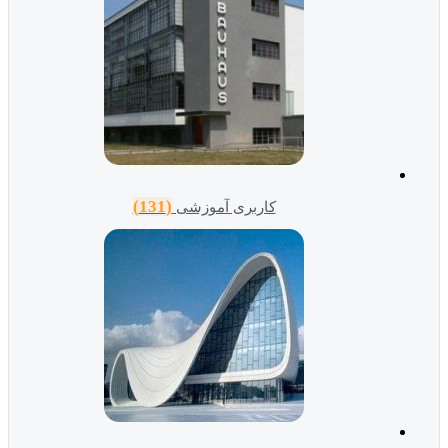
(131)
کاربری آموزشی