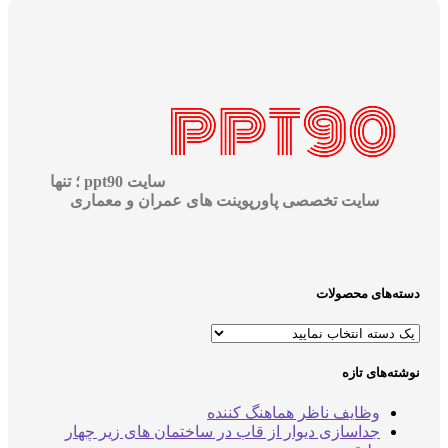
سایت ppt90 ؛ تنها
سایت تخصصی پاورپوینت های عمران و معماری
دسته‌های محصولات
نوشته‌های تازه
وظایف ناظر هماهنگ کننده
جداسازی دیوار از قاب در ساختمان های زیر چهار