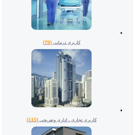
(79)
کاربری درمانی
(115)
کاربری تجاری ، اداری وتفریحی