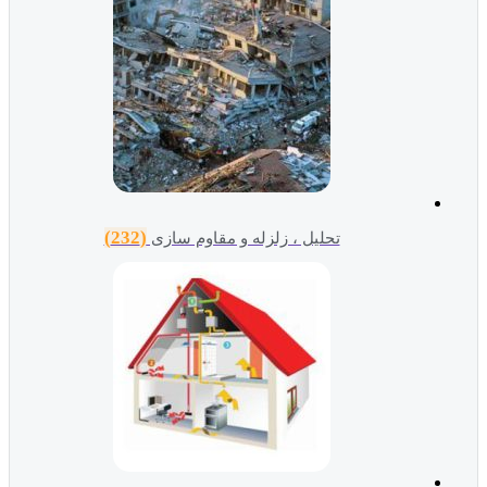
(232)
تحلیل ، زلزله و مقاوم سازی