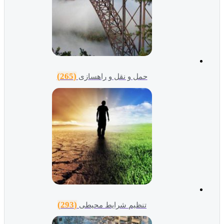
(265)
حمل و نقل و راهسازی
(293)
تنظیم شرایط محیطی