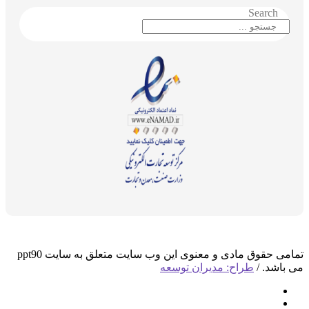
Search
تمامی حقوق مادی و معنوی این وب سایت متعلق به سایت ppt90
می باشد. /
طراح: مدیران توسعه