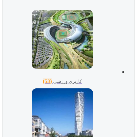
(53)
کاربری ورزشی