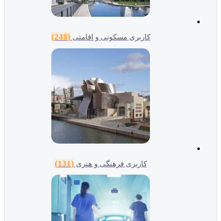
(248)
کاربری مسکونی و اقامتی
(131)
کاربری فرهنگی و هنری