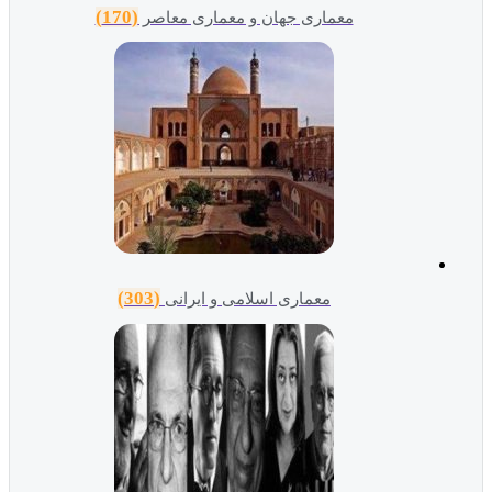
(170)
معماری جهان و معماری معاصر
(303)
معماری اسلامی و ایرانی