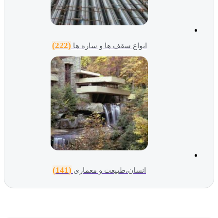
(222)
انواع سقف ها و سازه ها
(141)
انسان،طبیعت و معماری