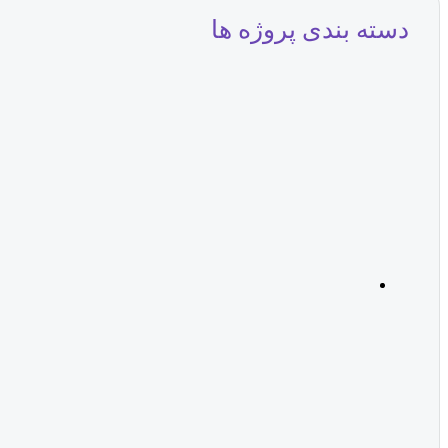
دسته بندی پروژه ها