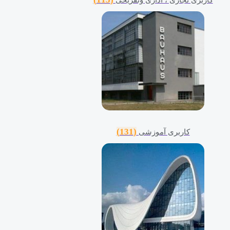
(131)
کاربری آموزشی