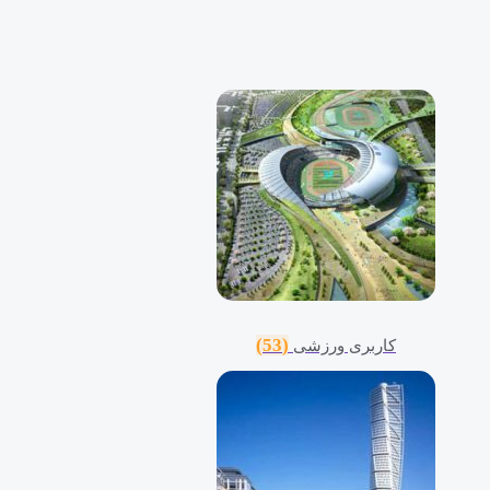
(53)
کاربری ورزشی